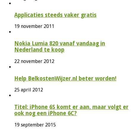
Applicaties steeds vaker gratis
19 november 2011
Nokia Lumia 820 vanaf vandaag in
Nederland te koop
22 november 2012
Help BelkostenWijzer.nl beter worden!
25 april 2012
Titel: iPhone 6S komt er aan, maar volgt er
ook nog een iPhone 6C?
19 september 2015