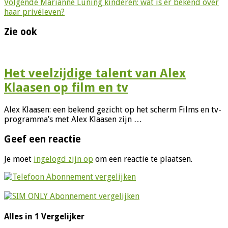
Volgende
Marianne Luning kinderen: wat is er bekend over
haar privéleven?
Zie ook
Het veelzijdige talent van Alex
Klaasen op film en tv
Alex Klaasen: een bekend gezicht op het scherm Films en tv-
programma’s met Alex Klaasen zijn …
Geef een reactie
Je moet
ingelogd zijn op
om een reactie te plaatsen.
Alles in 1 Vergelijker