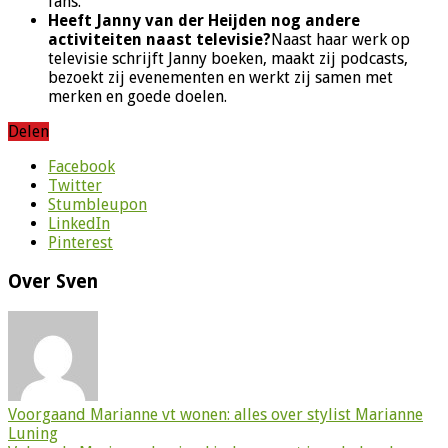
fans.
Heeft Janny van der Heijden nog andere
activiteiten naast televisie?
Naast haar werk op
televisie schrijft Janny boeken, maakt zij podcasts,
bezoekt zij evenementen en werkt zij samen met
merken en goede doelen.
Delen
Facebook
Twitter
Stumbleupon
LinkedIn
Pinterest
Over Sven
Voorgaand
Marianne vt wonen: alles over stylist Marianne
Luning