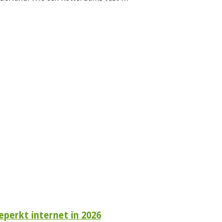
perkt internet in 2026