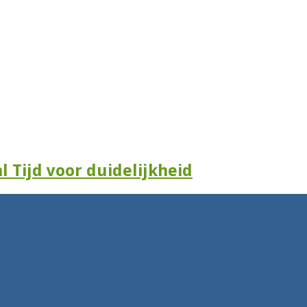
l Tijd voor duidelijkheid