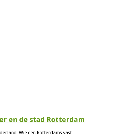
er en de stad Rotterdam
derland. Wie een Rotterdams vast …