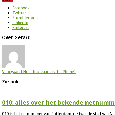
Facebook
Twitter
Stumbleupon
LinkedIn
Pinterest
Over Gerard
Voorgaand
Hoe duurzaam is de iPhone?
Zie ook
010: alles over het bekende netnumm
010 is het netnummer van Rotterdam, de tweede stad van Ne