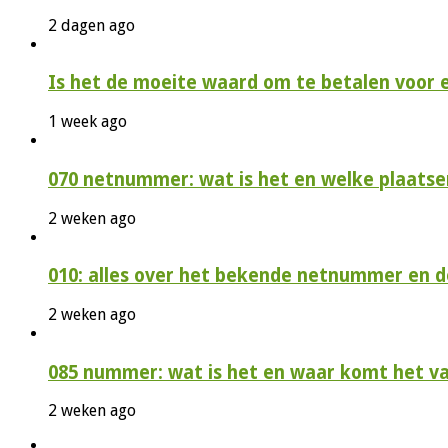
2 dagen ago
Is het de moeite waard om te betalen voor 
1 week ago
070 netnummer: wat is het en welke plaatse
2 weken ago
010: alles over het bekende netnummer en 
2 weken ago
085 nummer: wat is het en waar komt het v
2 weken ago