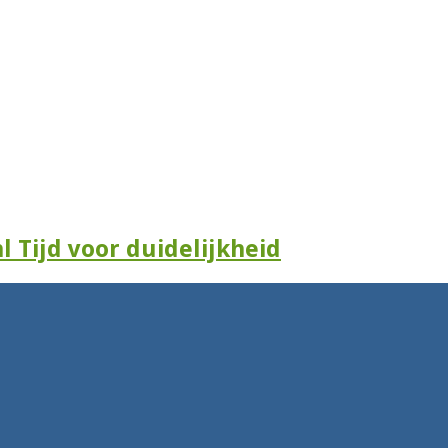
l Tijd voor duidelijkheid