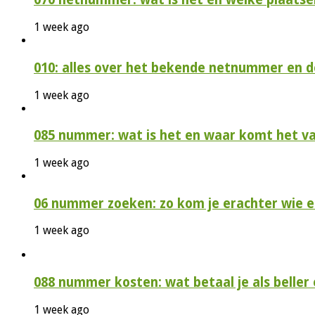
1 week ago
010: alles over het bekende netnummer en 
1 week ago
085 nummer: wat is het en waar komt het v
1 week ago
06 nummer zoeken: zo kom je erachter wie e
1 week ago
088 nummer kosten: wat betaal je als beller e
1 week ago