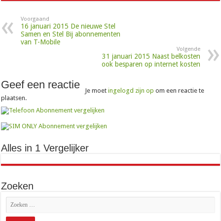
Voorgaand
16 januari 2015 De nieuwe Stel
Samen en Stel Bij abonnementen
van T-Mobile
Volgende
31 januari 2015 Naast belkosten
ook besparen op internet kosten
Geef een reactie
Je moet
ingelogd zijn op
om een reactie te
plaatsen.
Alles in 1 Vergelijker
Zoeken