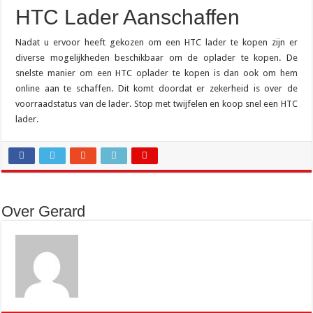
HTC Lader Aanschaffen
Nadat u ervoor heeft gekozen om een HTC lader te kopen zijn er
diverse mogelijkheden beschikbaar om de oplader te kopen. De
snelste manier om een HTC oplader te kopen is dan ook om hem
online aan te schaffen. Dit komt doordat er zekerheid is over de
voorraadstatus van de lader. Stop met twijfelen en koop snel een HTC
lader.
Over Gerard