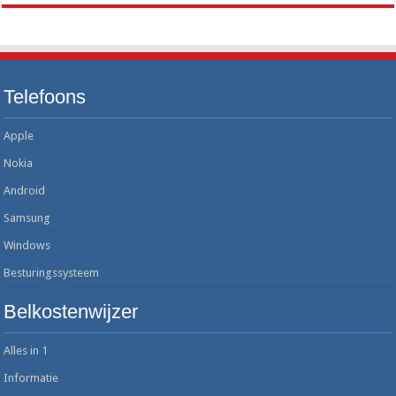
Telefoons
Apple
Nokia
Android
Samsung
Windows
Besturingssysteem
Belkostenwijzer
Alles in 1
Informatie