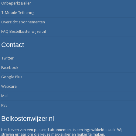
Onbeperkt Bellen
T-Mobile Tethering
Overzicht abonnementen
FAQ Bestelkostenwijzer.nl
Contact
Twitter
Facebook
Google Plus
Webcare
Mail
RSS
Belkostenwijzer.nl
Het kiezen van een passend abonnement is een ingewikkelde zaak. Wij
streven ernaar om die keuze makkelijker en leuker te maken.