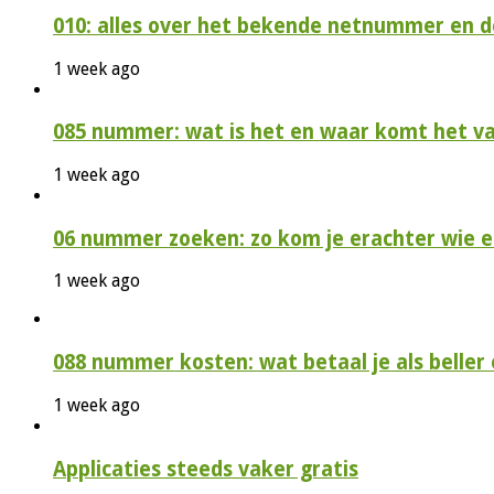
010: alles over het bekende netnummer en 
1 week ago
085 nummer: wat is het en waar komt het v
1 week ago
06 nummer zoeken: zo kom je erachter wie e
1 week ago
088 nummer kosten: wat betaal je als beller e
1 week ago
Applicaties steeds vaker gratis