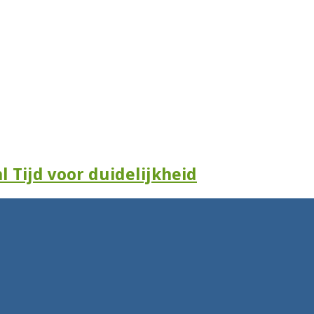
l Tijd voor duidelijkheid