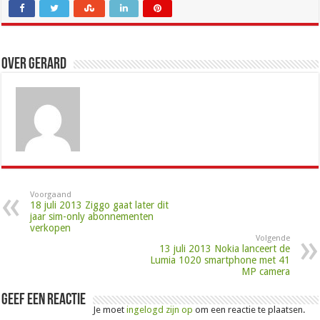
Over Gerard
Voorgaand
18 juli 2013 Ziggo gaat later dit
jaar sim-only abonnementen
verkopen
Volgende
13 juli 2013 Nokia lanceert de
Lumia 1020 smartphone met 41
MP camera
Geef een reactie
Je moet
ingelogd zijn op
om een reactie te plaatsen.