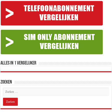
Alles in 1 Vergelijker
Zoeken