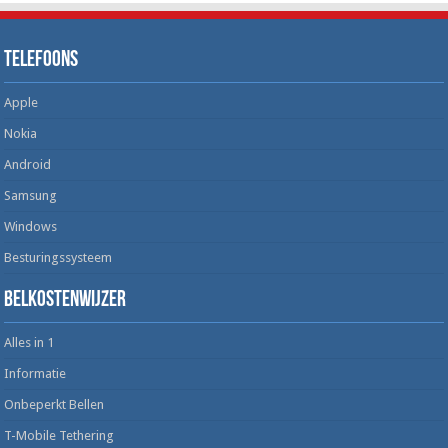
Telefoons
Apple
Nokia
Android
Samsung
Windows
Besturingssysteem
Belkostenwijzer
Alles in 1
Informatie
Onbeperkt Bellen
T-Mobile Tethering