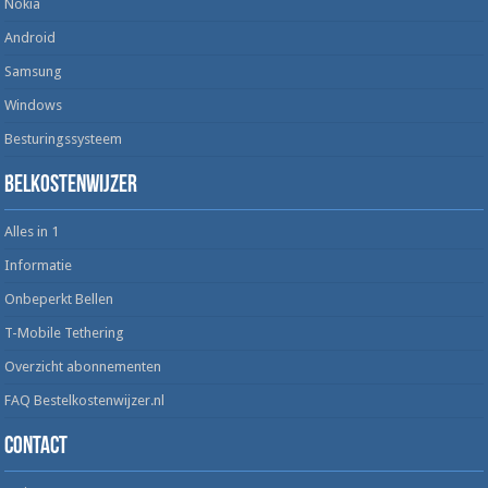
Nokia
Android
Samsung
Windows
Besturingssysteem
Belkostenwijzer
Alles in 1
Informatie
Onbeperkt Bellen
T-Mobile Tethering
Overzicht abonnementen
FAQ Bestelkostenwijzer.nl
Contact