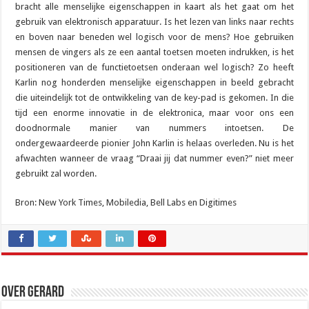
bracht alle menselijke eigenschappen in kaart als het gaat om het
gebruik van elektronisch apparatuur. Is het lezen van links naar rechts
en boven naar beneden wel logisch voor de mens? Hoe gebruiken
mensen de vingers als ze een aantal toetsen moeten indrukken, is het
positioneren van de functietoetsen onderaan wel logisch? Zo heeft
Karlin nog honderden menselijke eigenschappen in beeld gebracht
die uiteindelijk tot de ontwikkeling van de key-pad is gekomen. In die
tijd een enorme innovatie in de elektronica, maar voor ons een
doodnormale manier van nummers intoetsen. De
ondergewaardeerde pionier John Karlin is helaas overleden. Nu is het
afwachten wanneer de vraag “Draai jij dat nummer even?” niet meer
gebruikt zal worden.
Bron: New York Times, Mobiledia, Bell Labs en Digitimes
Over Gerard