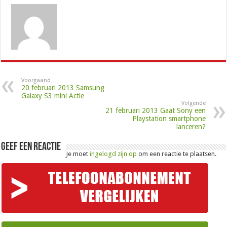
Voorgaand
20 februari 2013 Samsung
Galaxy S3 mini Actie
Volgende
21 februari 2013 Gaat Sony een
Playstation smartphone
lanceren?
Geef een reactie
Je moet
ingelogd zijn op
om een reactie te plaatsen.