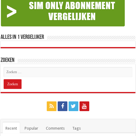
Alles in 1 Vergelijker
Zoeken
Recent
Popular
Comments
Tags