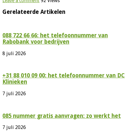
Leave a comment
92 Views
Gerelateerde Artikelen
088 722 66 66: het telefoonnummer van
Rabobank voor bedrijven
8 juli 2026
+31 88 010 09 00: het telefoonnummer van DC
Klinieken
7 juli 2026
085 nummer gratis aanvragen: zo werkt het
7 juli 2026