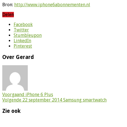
Bron:
http://www.iphone6abonnementen.nl
Delen
Facebook
Twitter
Stumbleupon
LinkedIn
Pinterest
Over Gerard
Voorgaand
iPhone 6 Plus
Volgende
22 september 2014 Samsung smartwatch
Zie ook