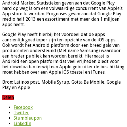
Android Market. Statistieken geven aan dat Google Play
hard op weg is om een volwaardige concurrent van Apple’s
App store te worden. Prognoses geven aan dat Google Play
medio half 2013 een assortiment met meer dan 1 miljoen
apps heeft.
Google Play heeft hierbij het voordeel dat de apps
aanzienlijk goedkoper zijn ten opzichte van de iOS apps.
Ook wordt het Android platform door een breed gala van
producenten ondersteund (Met name Samsung) waardoor
een breder publiek kan worden bereikt. Hiernaast is
Android een open platform dat veel vrijheden biedt voor
het downloaden terwijl een Apple gebruiker de beschikking
moet hebben over een Apple iOS toestel en iTunes.
Bron: Latinos post, Mobile Syrup, Gotta Be Mobile, Google
Play en Apple
Delen
Facebook
Twitter
Stumbleupon
LinkedIn