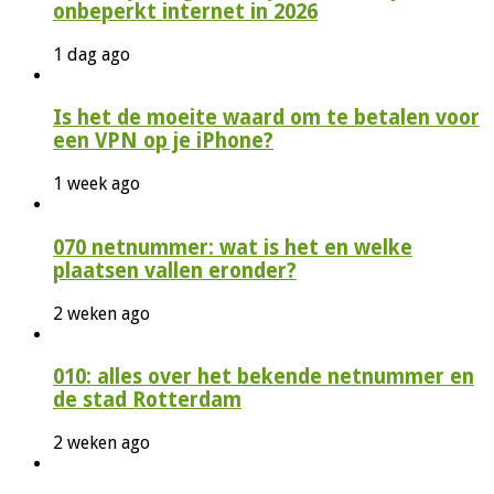
onbeperkt internet in 2026
1 dag ago
Is het de moeite waard om te betalen voor
een VPN op je iPhone?
1 week ago
070 netnummer: wat is het en welke
plaatsen vallen eronder?
2 weken ago
010: alles over het bekende netnummer en
de stad Rotterdam
2 weken ago