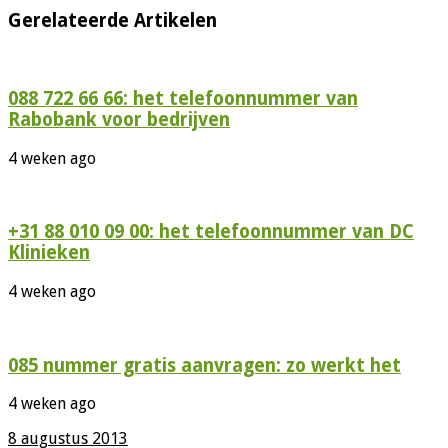
Gerelateerde Artikelen
088 722 66 66: het telefoonnummer van
Rabobank voor bedrijven
4 weken ago
+31 88 010 09 00: het telefoonnummer van DC
Klinieken
4 weken ago
085 nummer gratis aanvragen: zo werkt het
4 weken ago
8 augustus 2013