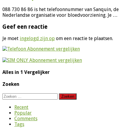
088 730 86 86 is het telefoonnummer van Sanquin, de
Nederlandse organisatie voor bloedvoorziening. Je …
Geef een reactie
Je moet
ingelogd zijn op
om een reactie te plaatsen.
Alles in 1 Vergelijker
Zoeken
Zoeken
naar:
Recent
Popular
Comments
Tags