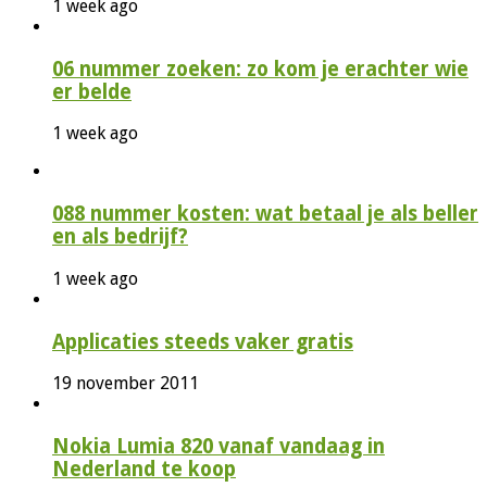
1 week ago
06 nummer zoeken: zo kom je erachter wie
er belde
1 week ago
088 nummer kosten: wat betaal je als beller
en als bedrijf?
1 week ago
Applicaties steeds vaker gratis
19 november 2011
Nokia Lumia 820 vanaf vandaag in
Nederland te koop