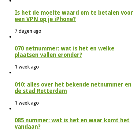
Is het de moeite waard om te betalen voor
een VPN op je iPhone?
7 dagen ago
070 netnummer: wat is het en welke
plaatsen vallen eronder?
1 week ago
010: alles over het bekende netnummer en
de stad Rotterdam
1 week ago
085 nummer: wat is het en waar komt het
vandaan?