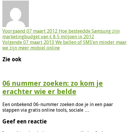
Voorgaand
07 maart 2012 Hoe besteedde Samsung zijn
marketingbudget van € 8,5 miljoen in 2012
Volgende
07 maart 2013 We bellen of SMS’en minder maar
we zijn meer mobiel online
Zie ook
06 nummer zoeken: zo kom je
erachter wie er belde
Een onbekend 06-nummer zoeken doe je in een paar
stappen via gratis online tools, sociale …
Geef een reactie