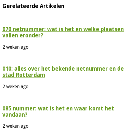
Gerelateerde Artikelen
070 netnummer: wat is het en welke plaatsen
vallen eronder?
2 weken ago
010: alles over het bekende netnummer en de
stad Rotterdam
2 weken ago
085 nummer: wat is het en waar komt het
vandaan?
2 weken ago