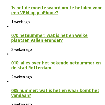
Is het de moeite waard om te betalen voor
een VPN op je iPhone?
1 week ago
070 netnummer: wat is het en welke
plaatsen vallen eronder?
2 weken ago
010: alles over het bekende netnummer en
de stad Rotterdam
2 weken ago
085 nummer: wat is het en waar komt het
vandaan?
2 weken ago