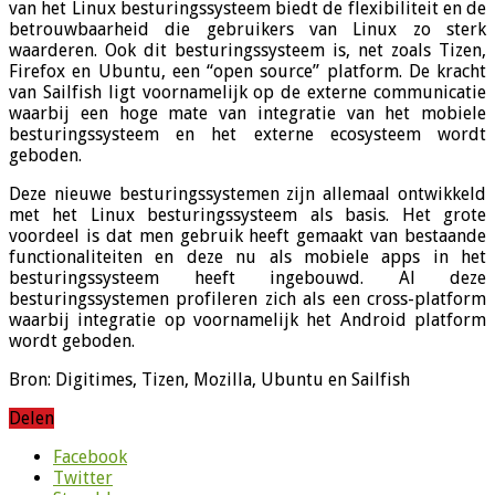
van het Linux besturingssysteem biedt de flexibiliteit en de
betrouwbaarheid die gebruikers van Linux zo sterk
waarderen. Ook dit besturingssysteem is, net zoals Tizen,
Firefox en Ubuntu, een “open source” platform. De kracht
van Sailfish ligt voornamelijk op de externe communicatie
waarbij een hoge mate van integratie van het mobiele
besturingssysteem en het externe ecosysteem wordt
geboden.
Deze nieuwe besturingssystemen zijn allemaal ontwikkeld
met het Linux besturingssysteem als basis. Het grote
voordeel is dat men gebruik heeft gemaakt van bestaande
functionaliteiten en deze nu als mobiele apps in het
besturingssysteem heeft ingebouwd. Al deze
besturingssystemen profileren zich als een cross-platform
waarbij integratie op voornamelijk het Android platform
wordt geboden.
Bron: Digitimes, Tizen, Mozilla, Ubuntu en Sailfish
Delen
Facebook
Twitter