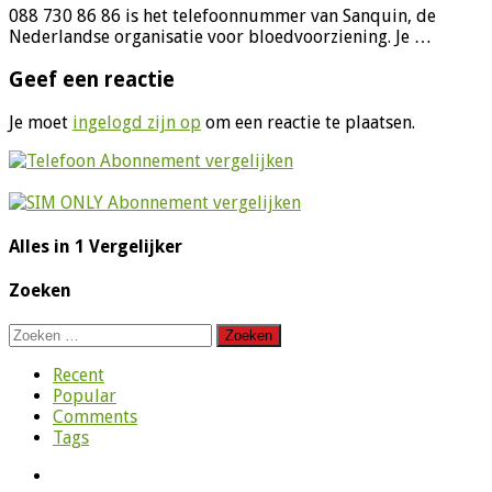
088 730 86 86 is het telefoonnummer van Sanquin, de
Nederlandse organisatie voor bloedvoorziening. Je …
Geef een reactie
Je moet
ingelogd zijn op
om een reactie te plaatsen.
Alles in 1 Vergelijker
Zoeken
Zoeken
naar:
Recent
Popular
Comments
Tags