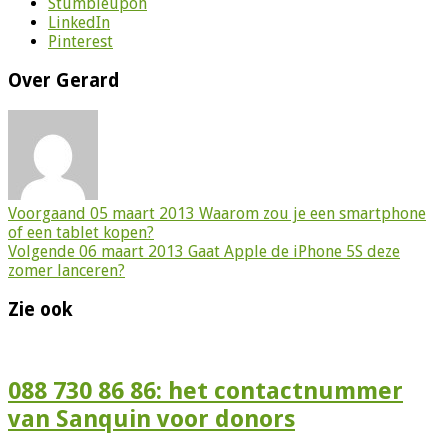
Stumbleupon
LinkedIn
Pinterest
Over Gerard
Voorgaand
05 maart 2013 Waarom zou je een smartphone
of een tablet kopen?
Volgende
06 maart 2013 Gaat Apple de iPhone 5S deze
zomer lanceren?
Zie ook
088 730 86 86: het contactnummer
van Sanquin voor donors