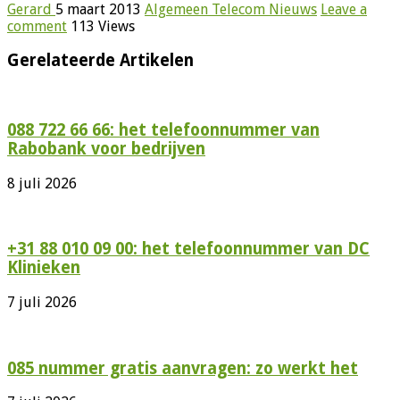
Gerard
5 maart 2013
Algemeen Telecom Nieuws
Leave a
comment
113 Views
Gerelateerde Artikelen
088 722 66 66: het telefoonnummer van
Rabobank voor bedrijven
8 juli 2026
+31 88 010 09 00: het telefoonnummer van DC
Klinieken
7 juli 2026
085 nummer gratis aanvragen: zo werkt het