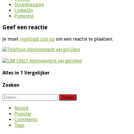
Stumbleupon
LinkedIn
Pinterest
Geef een reactie
Je moet
ingelogd zijn op
om een reactie te plaatsen.
Alles in 1 Vergelijker
Zoeken
Zoeken
naar:
Recent
Popular
Comments
Tags