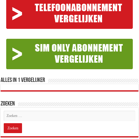
Alles in 1 Vergelijker
Zoeken