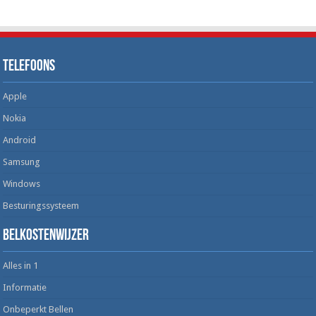
Telefoons
Apple
Nokia
Android
Samsung
Windows
Besturingssysteem
Belkostenwijzer
Alles in 1
Informatie
Onbeperkt Bellen