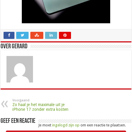
Over Gerard
Voorgaand
Zo haal je het maximale uit je
iPhone 17 zonder extra kosten
Geef een reactie
Je moet
ingelogd zijn op
om een reactie te plaatsen.