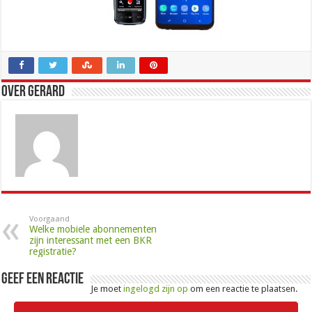
Over Gerard
Voorgaand
Welke mobiele abonnementen
zijn interessant met een BKR
registratie?
Geef een reactie
Je moet
ingelogd zijn op
om een reactie te plaatsen.