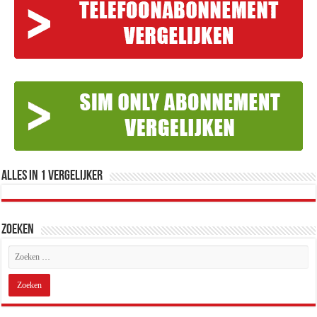
Alles in 1 Vergelijker
Zoeken