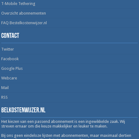
T-Mobile Tethering
Overzicht abonnementen
FAQ Bestelkostenwijzer.nl
Contact
Twitter
Facebook
Google Plus
Webcare
Mail
RSS
Belkostenwijzer.nl
Het kiezen van een passend abonnement is een ingewikkelde zaak. Wij
streven ernaar om die keuze makkelijker en leuker te maken.
Bij ons geen eindeloze lijsten met abonnementen, maar maximaal dertien