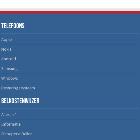
Telefoons
Apple
Nokia
Android
Samsung
Windows
Besturingssysteem
Belkostenwijzer
Alles in 1
Informatie
Onbeperkt Bellen