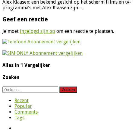
Alex Klaasen: een bekend gezicht op het scherm Films en tv-
programma’s met Alex Klaasen zijn …
Geef een reactie
Je moet
ingelogd zijn op
om een reactie te plaatsen.
Alles in 1 Vergelijker
Zoeken
Zoeken
naar:
Recent
Popular
Comments
Tags