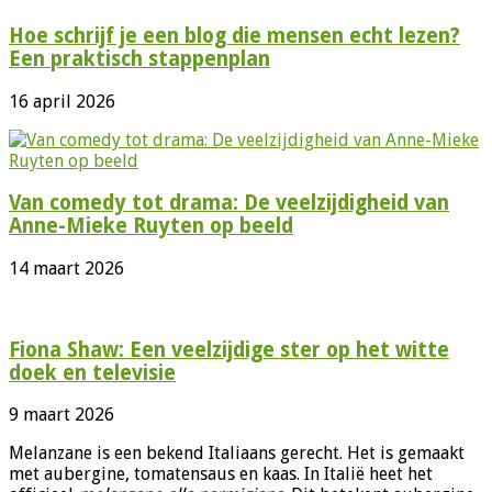
Hoe schrijf je een blog die mensen echt lezen?
Een praktisch stappenplan
16 april 2026
Van comedy tot drama: De veelzijdigheid van
Anne-Mieke Ruyten op beeld
14 maart 2026
Fiona Shaw: Een veelzijdige ster op het witte
doek en televisie
9 maart 2026
Melanzane is een bekend Italiaans gerecht. Het is gemaakt
met aubergine, tomatensaus en kaas. In Italië heet het