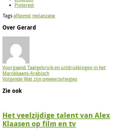
Pinterest
Tags
afkomst
melanzane
Over Gerard
Voorgaand
Taalgebruik en uitdrukkingen in het
Marokkaans-Arabisch
Volgende
Wat zijn onweersvliegjes
Zie ook
Het veelzijdige talent van Alex
Klaasen op film en tv