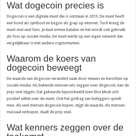
Wat dogecoin precies is
Dogecoin is een digitale munt die is ontstaan in 2013. De munt heeft
een hond als symbool en begon als grap op internet. Toch kreeg de
munt snel veel fans. Je kunt ermee betalen en het wordt ook gebruikt
als fooi op sociale media. De munt werkt op een eigen netwerk dat
vergelijkbaar is met andere cryptomunten.
Waarom de koers van
dogecoin beweegt
De waarde van dogecoin verandert vaak door nieuws en berichten op
sociale media. Als bekende mensen iets zeggen over dogecoin, kan de
prijs snel stijgen. Dat gebeurde bijvoorbeeld toen Elon Musk zich
positief uitliet over de munt. Ook het gedrag van beleggers speelt
mee. Als veel mensen dogecoin kopen, stijgt de waarde. Als mensen
massaal verkopen, daalt de prijs snel.
Wat kenners zeggen over de