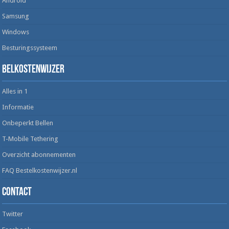
Android
Samsung
Windows
Besturingssysteem
Belkostenwijzer
Alles in 1
Informatie
Onbeperkt Bellen
T-Mobile Tethering
Overzicht abonnementen
FAQ Bestelkostenwijzer.nl
Contact
Twitter