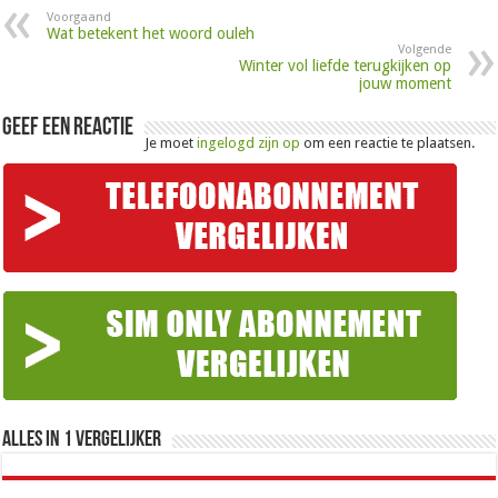
Voorgaand
Wat betekent het woord ouleh
Volgende
Winter vol liefde terugkijken op
jouw moment
Geef een reactie
Je moet
ingelogd zijn op
om een reactie te plaatsen.
Alles in 1 Vergelijker