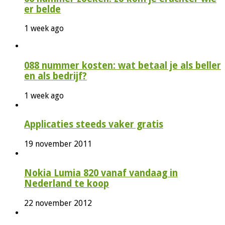
er belde
1 week ago
088 nummer kosten: wat betaal je als beller
en als bedrijf?
1 week ago
Applicaties steeds vaker gratis
19 november 2011
Nokia Lumia 820 vanaf vandaag in
Nederland te koop
22 november 2012