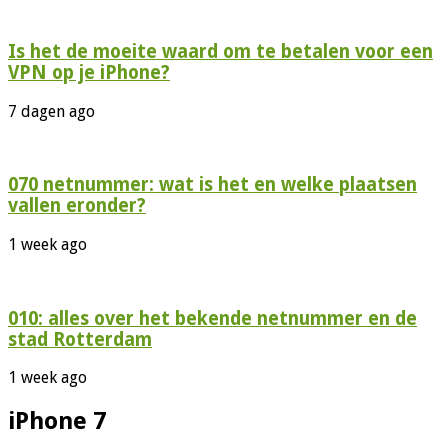
Is het de moeite waard om te betalen voor een
VPN op je iPhone?
7 dagen ago
070 netnummer: wat is het en welke plaatsen
vallen eronder?
1 week ago
010: alles over het bekende netnummer en de
stad Rotterdam
1 week ago
iPhone 7