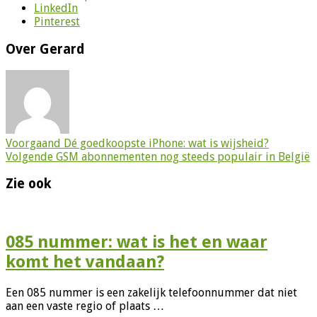
LinkedIn
Pinterest
Over Gerard
Voorgaand
Dé goedkoopste iPhone: wat is wijsheid?
Volgende
GSM abonnementen nog steeds populair in België
Zie ook
085 nummer: wat is het en waar
komt het vandaan?
Een 085 nummer is een zakelijk telefoonnummer dat niet
aan een vaste regio of plaats …