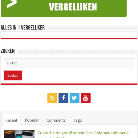
Alles in 1 Vergelijker
Zoeken
Recent
Popular
Comments
Tags
Zo vind je de goedkoopste Sim Only met onbeperkt