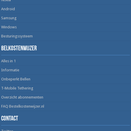
Android
Samsung
Windows
Besturingssysteem
Belkostenwijzer
Alles in 1
Informatie
Onbeperkt Bellen
T-Mobile Tethering
Overzicht abonnementen
FAQ Bestelkostenwijzer.nl
Contact