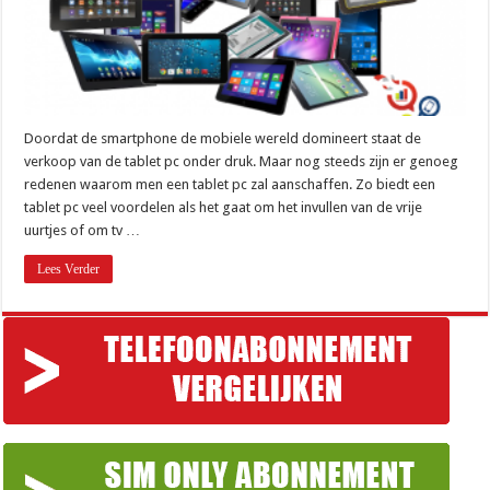
Doordat de smartphone de mobiele wereld domineert staat de
verkoop van de tablet pc onder druk. Maar nog steeds zijn er genoeg
redenen waarom men een tablet pc zal aanschaffen. Zo biedt een
tablet pc veel voordelen als het gaat om het invullen van de vrije
uurtjes of om tv …
Lees Verder