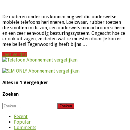
De ouderen onder ons kunnen nog wel die ouderwetse
mobiele telefoons herinneren. Loeizwaar, rubber toetsen
die smolten in de zon, een ouderwets monochroom scherm
en een zeer eenvoudig besturingssysteem. Ongeacht hoe ze
er ook uit zagen, ze deden wat ze moesten doen: Je kon er
mee bellen! Tegenwoordig heeft bijna …
Lees Verder
Alles in 1 Vergelijker
Zoeken
Zoeken
naar:
Recent
Popular
Comments