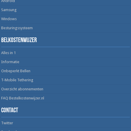
Android
Samsung
Windows
Besturingssysteem
Belkostenwijzer
Alles in 1
Informatie
Onbeperkt Bellen
T-Mobile Tethering
Overzicht abonnementen
FAQ Bestelkostenwijzer.nl
Contact
Twitter