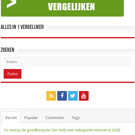
Alles in 1 Vergelijker
Zoeken
Recent
Popular
Comments
Tags
Zo vind je de goedkoopste Sim Only met onbeperkt internet in 2026