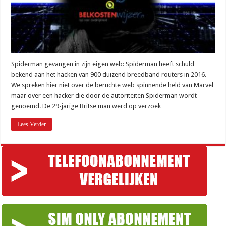
Spiderman gevangen in zijn eigen web: Spiderman heeft schuld
bekend aan het hacken van 900 duizend breedband routers in 2016.
We spreken hier niet over de beruchte web spinnende held van Marvel
maar over een hacker die door de autoriteiten Spiderman wordt
genoemd. De 29-jarige Britse man werd op verzoek …
Lees Verder