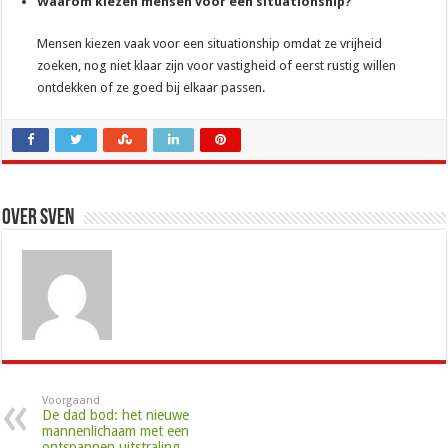
Waarom kiezen mensen voor een situationship?
Mensen kiezen vaak voor een situationship omdat ze vrijheid
zoeken, nog niet klaar zijn voor vastigheid of eerst rustig willen
ontdekken of ze goed bij elkaar passen.
Over Sven
Voorgaand
De dad bod: het nieuwe
mannenlichaam met een
ontspannen uitstraling