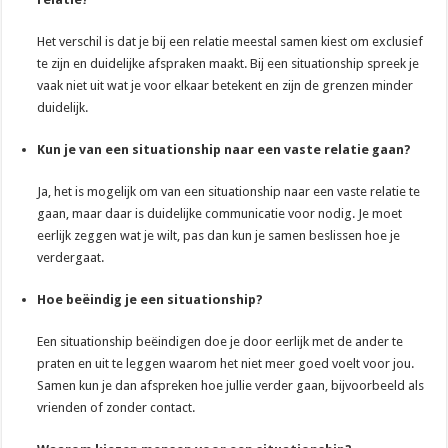
Het verschil is dat je bij een relatie meestal samen kiest om exclusief
te zijn en duidelijke afspraken maakt. Bij een situationship spreek je
vaak niet uit wat je voor elkaar betekent en zijn de grenzen minder
duidelijk.
Kun je van een situationship naar een vaste relatie gaan?
Ja, het is mogelijk om van een situationship naar een vaste relatie te
gaan, maar daar is duidelijke communicatie voor nodig. Je moet
eerlijk zeggen wat je wilt, pas dan kun je samen beslissen hoe je
verdergaat.
Hoe beëindig je een situationship?
Een situationship beëindigen doe je door eerlijk met de ander te
praten en uit te leggen waarom het niet meer goed voelt voor jou.
Samen kun je dan afspreken hoe jullie verder gaan, bijvoorbeeld als
vrienden of zonder contact.