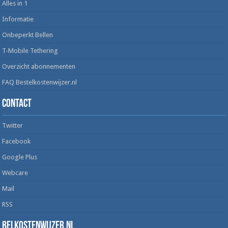
Alles in 1
Informatie
Onbeperkt Bellen
T-Mobile Tethering
Overzicht abonnementen
FAQ Bestelkostenwijzer.nl
Contact
Twitter
Facebook
Google Plus
Webcare
Mail
RSS
Belkostenwijzer.nl