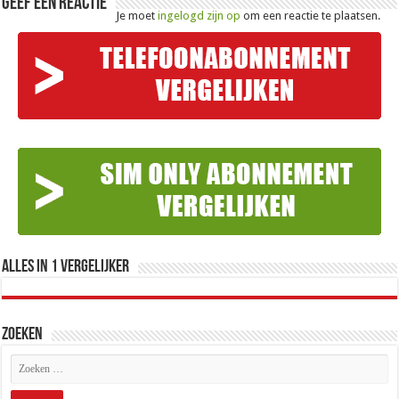
Geef een reactie
Je moet
ingelogd zijn op
om een reactie te plaatsen.
Alles in 1 Vergelijker
Zoeken