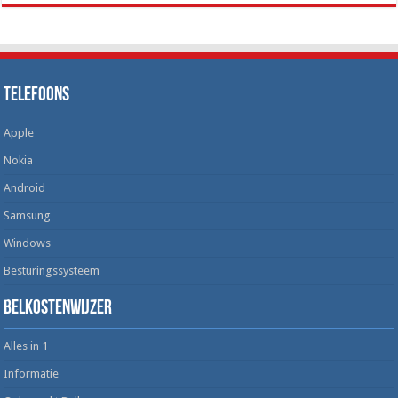
Telefoons
Apple
Nokia
Android
Samsung
Windows
Besturingssysteem
Belkostenwijzer
Alles in 1
Informatie