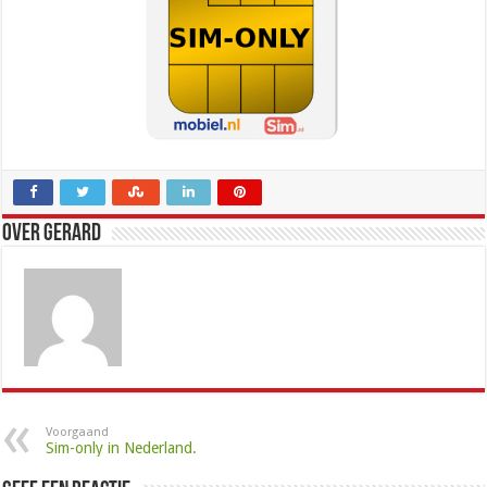
Over Gerard
Voorgaand
Sim-only in Nederland.