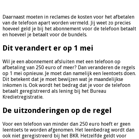
Daarnaast moeten in reclames de kosten voor het afbetalen
van de telefoon apart worden vermeld. Jij weet zo precies
hoeveel geld je bij het abonnement voor de telefoon betaalt
en hoeveel je betaalt voor de bundels.
Dit verandert er op 1 mei
Wil je een abonnement afsluiten met een telefoon op
afbetaling van 250 euro of meer? Dan veranderen de regels
op 1 mei opnieuw. Je moet dan namelijk een leentoets doen.
Dit betekent dat je moet bewijzen wat je maandelijkse
inkomen is. Ook wordt het bedrag dat je voor de telefoon
betaalt geregistreerd als lening bij het Bureau
Kredietregistratie.
De uitzonderingen op de regel
Voor een telefoon van minder dan 250 euro hoeft er geen
leentoets te worden afgenomen. Het leenbedrag wordt dan
ook niet geregistreerd bij het BKR. Hetzelfde geldt voor