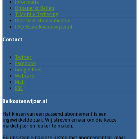
Informatie
Onbeperkt Bellen
T-Mobile Tethering
Overzicht abonnementen
FAQ Bestelkostenwijzer.nl
Contact
Twitter
Facebook
Google Plus
Webcare
Mail
RSS
Belkostenwijzer.nl
Het kiezen van een passend abonnement is een
ingewikkelde zaak. Wij streven ernaar om die keuze
makkelijker en leuker te maken.
Bij ons geen eindeloze lijsten met abonnementen, maar