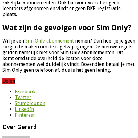
zakelijke abonnementen. Ook hiervoor wordt er geen
leentoets afgenomen en vindt er geen BKR-registratie
plaats.
Wat zijn de gevolgen voor Sim Only?
Wil je een
Sim Only abonnement
nemen? Dan hoef je je geen
zorgen te maken om de regelwijzigingen. De nieuwe regels
gelden namelijk niet voor Sim Only abonnementen. Dit
komt omdat de overheid de kosten voor deze
abonnementen wél duidelijk vindt. Bovendien betaal je met
Sim Only geen telefoon af, dus is het geen lening.
Delen
Facebook
Twitter
Stumbleupon
LinkedIn
Pinterest
Over Gerard