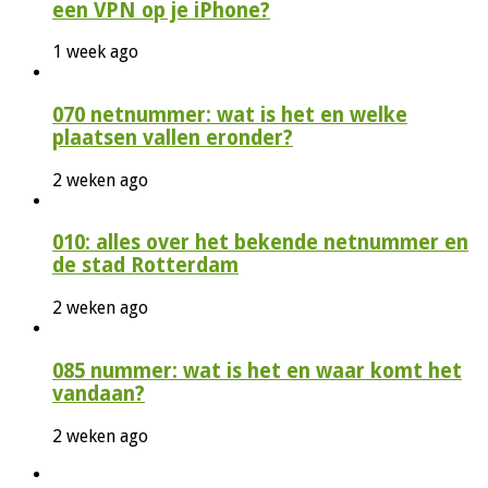
een VPN op je iPhone?
1 week ago
070 netnummer: wat is het en welke
plaatsen vallen eronder?
2 weken ago
010: alles over het bekende netnummer en
de stad Rotterdam
2 weken ago
085 nummer: wat is het en waar komt het
vandaan?
2 weken ago