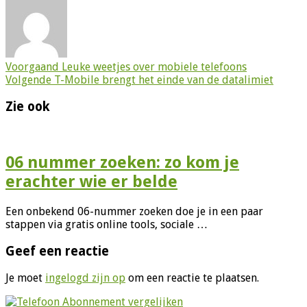
Voorgaand
Leuke weetjes over mobiele telefoons
Volgende
T-Mobile brengt het einde van de datalimiet
Zie ook
06 nummer zoeken: zo kom je
erachter wie er belde
Een onbekend 06-nummer zoeken doe je in een paar
stappen via gratis online tools, sociale …
Geef een reactie
Je moet
ingelogd zijn op
om een reactie te plaatsen.