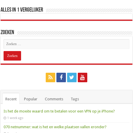
Alles in 1 Vergelijker
Zoeken
Recent
Popular
Comments
Tags
Is het de moeite waard om te betalen voor een VPN op je iPhone?
1 week ago
070 netnummer: wat is het en welke plaatsen vallen eronder?