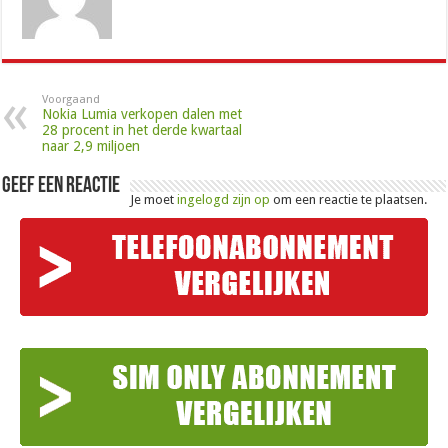
Voorgaand
Nokia Lumia verkopen dalen met
28 procent in het derde kwartaal
naar 2,9 miljoen
Geef een reactie
Je moet
ingelogd zijn op
om een reactie te plaatsen.