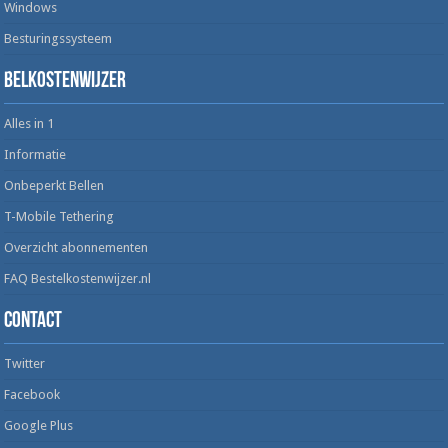
Windows
Besturingssysteem
Belkostenwijzer
Alles in 1
Informatie
Onbeperkt Bellen
T-Mobile Tethering
Overzicht abonnementen
FAQ Bestelkostenwijzer.nl
Contact
Twitter
Facebook
Google Plus