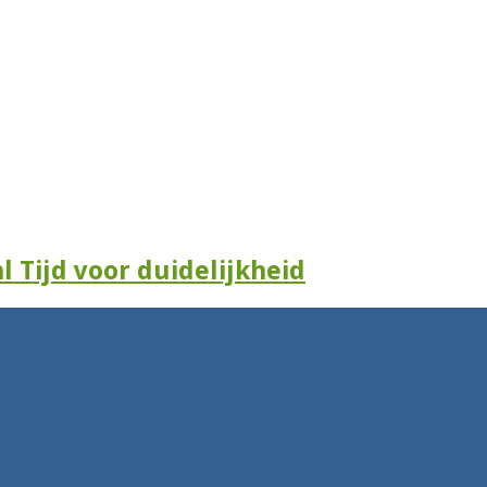
l Tijd voor duidelijkheid