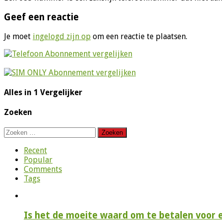
Geef een reactie
Je moet
ingelogd zijn op
om een reactie te plaatsen.
Alles in 1 Vergelijker
Zoeken
Zoeken
naar:
Recent
Popular
Comments
Tags
Is het de moeite waard om te betalen voor 