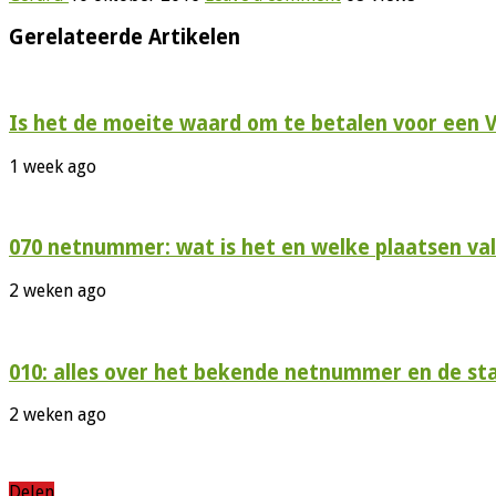
Gerelateerde Artikelen
Is het de moeite waard om te betalen voor een 
1 week ago
070 netnummer: wat is het en welke plaatsen val
2 weken ago
010: alles over het bekende netnummer en de s
2 weken ago
Delen