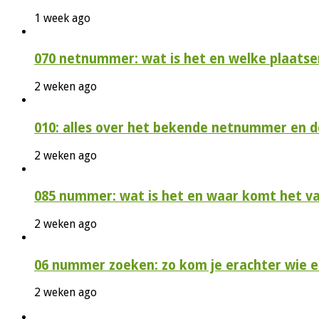
1 week ago
070 netnummer: wat is het en welke plaatse
2 weken ago
010: alles over het bekende netnummer en 
2 weken ago
085 nummer: wat is het en waar komt het v
2 weken ago
06 nummer zoeken: zo kom je erachter wie e
2 weken ago