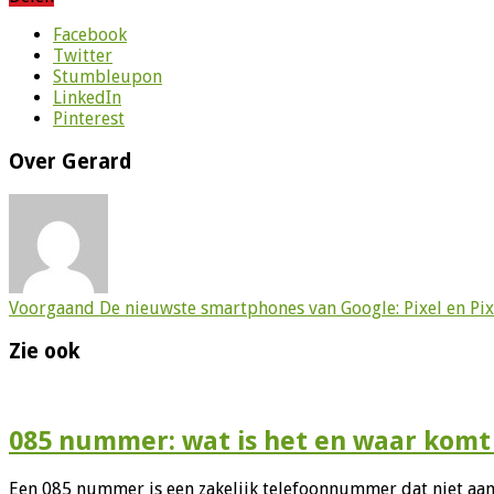
Facebook
Twitter
Stumbleupon
LinkedIn
Pinterest
Over Gerard
Voorgaand
De nieuwste smartphones van Google: Pixel en Pix
Zie ook
085 nummer: wat is het en waar komt
Een 085 nummer is een zakelijk telefoonnummer dat niet aan 