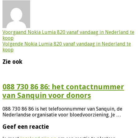
Voorgaand
Nokia Lumia 820 vanaf vandaag in Nederland te
koop
Volgende
Nokia Lumia 820 vanaf vandaag in Nederland te
koop
Zie ook
088 730 86 86: het contactnummer
van Sanquin voor donors
088 730 86 86 is het telefoonnummer van Sanquin, de
Nederlandse organisatie voor bloedvoorziening. Je …
Geef een reactie