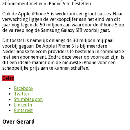
abonnement met een iPhone 5 te bestellen.
Ook de Apple iPhone 5 is wederom een groot succes. Naar
verwachting liggen de verkoopcijfer aan het eind van dit
jaar nog tegen de 50 miljoen aan waardoor de iPhone 5 op
de valreep nog de Samsung Galaxy SIII voorbij gaat.
Dit toestel is namelijk onlangs de 30 miljoen mijlpaal
voorbij gegaan. De Apple iPhone 5 is bij meerdere
Nederlandse telecom providers te bestellen in combinatie
met een abonnement. Zodra deze weer op voorraad zijn, is
dit een ideale manier om de nieuwste iPhone voor een
schappelijke prijs aan te kunnen schaffen.
Delen
Facebook
Twitter
Stumbleupon
LinkedIn
Pinterest
Over Gerard