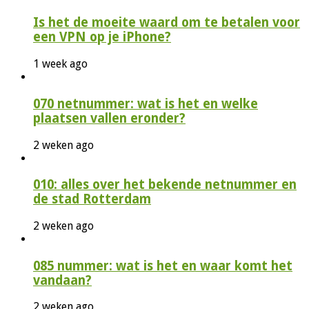
Is het de moeite waard om te betalen voor
een VPN op je iPhone?
1 week ago
070 netnummer: wat is het en welke
plaatsen vallen eronder?
2 weken ago
010: alles over het bekende netnummer en
de stad Rotterdam
2 weken ago
085 nummer: wat is het en waar komt het
vandaan?
2 weken ago