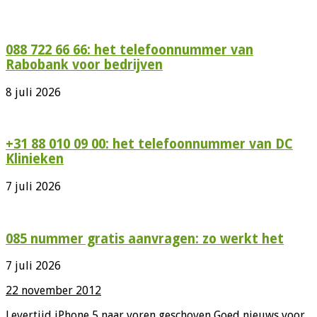
088 722 66 66: het telefoonnummer van
Rabobank voor bedrijven
8 juli 2026
+31 88 010 09 00: het telefoonnummer van DC
Klinieken
7 juli 2026
085 nummer gratis aanvragen: zo werkt het
7 juli 2026
22 november 2012
Levertijd iPhone 5 naar voren geschoven Goed nieuws voor