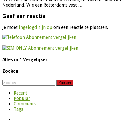
Nederland. Wie een Rotterdams vast …
Geef een reactie
Je moet
ingelogd zijn op
om een reactie te plaatsen.
Alles in 1 Vergelijker
Zoeken
Zoeken
naar:
Recent
Popular
Comments
Tags