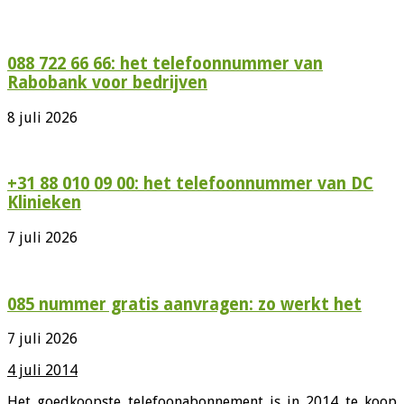
088 722 66 66: het telefoonnummer van
Rabobank voor bedrijven
8 juli 2026
+31 88 010 09 00: het telefoonnummer van DC
Klinieken
7 juli 2026
085 nummer gratis aanvragen: zo werkt het
7 juli 2026
4 juli 2014
Het goedkoopste telefoonabonnement is in 2014 te koop