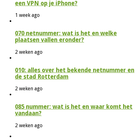
een VPN op je iPhone?
1 week ago
070 netnummer: wat is het en welke
plaatsen vallen eronder?
2 weken ago
010: alles over het bekende netnummer en
de stad Rotterdam
2 weken ago
085 nummer: wat is het en waar komt het
vandaan?
2 weken ago