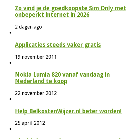
Zo vind je de goedkoopste Sim Only met
onbeperkt internet in 2026
2 dagen ago
Applicaties steeds vaker gratis
19 november 2011
Nokia Lumia 820 vanaf vandaag in
Nederland te koop
22 november 2012
Help BelkostenWijzer.nl beter worden!
25 april 2012