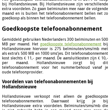
bij Hollandsnieuwe. Bij Hollandsnieuwe zijn verschillende
extra voordelen. Zo gaan belminuten mee naar de volgende
maand en is buiten het telefoonabonnement bellen net zo
goedkoop als binnen het telefoonabonnement bellen.
Goedkoopste telefoonabonnement
Gemiddeld gebruiken Nederlanders 300 belminuten en 500
MB per maand. Het
goedkoopste telefoonabonnement
bij
Hollandsnieuwe hiervoor is 275 belminuten/sms/mb met
als extra’s 500 MB en 1000 sms’jes. Dit telefoonabonnement
kost slechts € 11,- per maand. De aansluitkosten zijn € 10,-
per maand. Hollandsnieuwe zorgt bij dit
telefoonabonnement voor het nummerbehoud vanaf je
oude telefoonprovider.
Voordelen van telefoonabonnementen bij
Hollandsnieuwe
Hollandsnieuwe verkoopt niet alleen de goedkoopste
telefoonabonnementen. Daarnaast krijg je bij
Hollandsnieuwe extra voordelen. Belminuten/sms/mb die