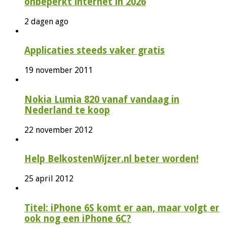
onbeperkt internet in 2026
2 dagen ago
Applicaties steeds vaker gratis
19 november 2011
Nokia Lumia 820 vanaf vandaag in
Nederland te koop
22 november 2012
Help BelkostenWijzer.nl beter worden!
25 april 2012
Titel: iPhone 6S komt er aan, maar volgt er
ook nog een iPhone 6C?