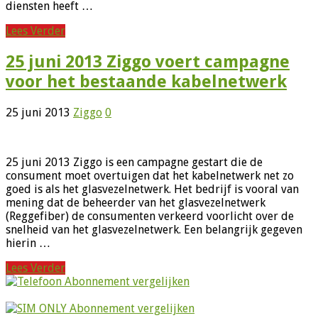
diensten heeft …
Lees Verder
25 juni 2013 Ziggo voert campagne
voor het bestaande kabelnetwerk
25 juni 2013
Ziggo
0
25 juni 2013 Ziggo is een campagne gestart die de
consument moet overtuigen dat het kabelnetwerk net zo
goed is als het glasvezelnetwerk. Het bedrijf is vooral van
mening dat de beheerder van het glasvezelnetwerk
(Reggefiber) de consumenten verkeerd voorlicht over de
snelheid van het glasvezelnetwerk. Een belangrijk gegeven
hierin …
Lees Verder