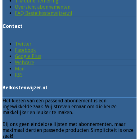
T-Mobile Tethering
Overzicht abonnementen
FAQ Bestelkostenwijzer.nl
Contact
Twitter
Facebook
Google Plus
Webcare
Mail
RSS
Belkostenwijzer.nl
Het kiezen van een passend abonnement is een
ingewikkelde zaak. Wij streven ernaar om die keuze
makkelijker en leuker te maken.
Bij ons geen eindeloze lijsten met abonnementen, maar
maximaal dertien passende producten. Simpliciteit is onze
zaak!