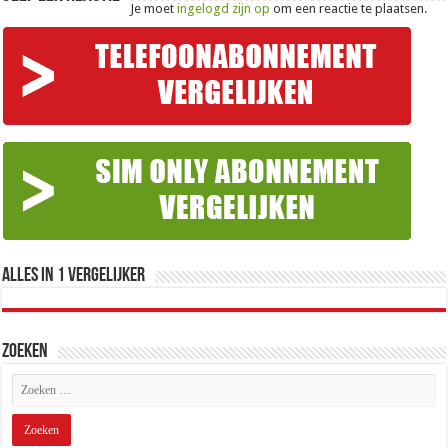
Je moet
ingelogd zijn op
om een reactie te plaatsen.
Alles in 1 Vergelijker
Zoeken