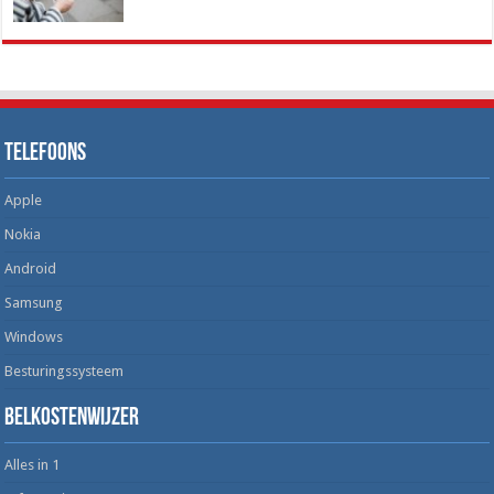
Telefoons
Apple
Nokia
Android
Samsung
Windows
Besturingssysteem
Belkostenwijzer
Alles in 1