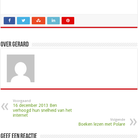
Over Gerard
Voorgaand
16 december 2013 Ben
verhoogd hun snelheid van het
internet
Volgende
Boeken lezen met Polare
Geef een reactie