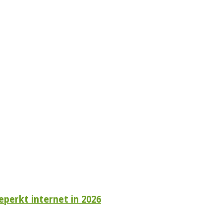
perkt internet in 2026