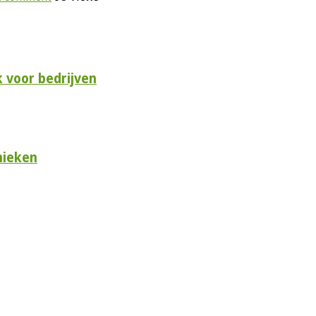
 voor bedrijven
nieken