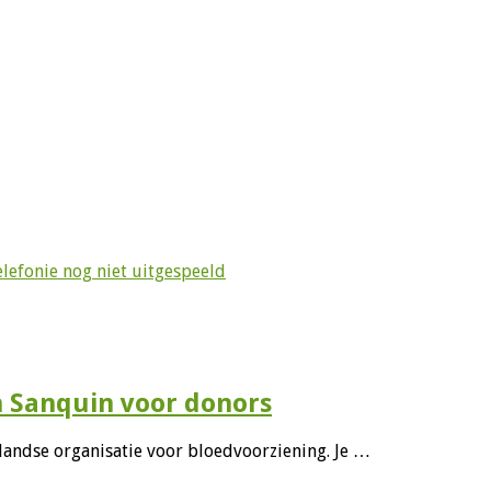
lefonie nog niet uitgespeeld
n Sanquin voor donors
andse organisatie voor bloedvoorziening. Je …