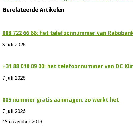
Gerelateerde Artikelen
088 722 66 66: het telefoonnummer van Rabobank
8 juli 2026
+31 88 010 09 00: het telefoonnummer van DC Kli
7 juli 2026
085 nummer gratis aanvragen: zo werkt het
7 juli 2026
19 november 2013