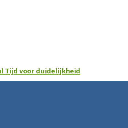
l Tijd voor duidelijkheid