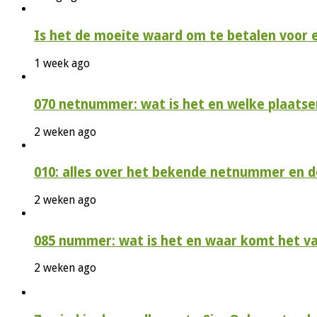
Is het de moeite waard om te betalen voor 
1 week ago
070 netnummer: wat is het en welke plaatse
2 weken ago
010: alles over het bekende netnummer en 
2 weken ago
085 nummer: wat is het en waar komt het v
2 weken ago