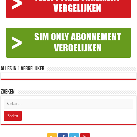
Alles in 1 Vergelijker
Zoeken