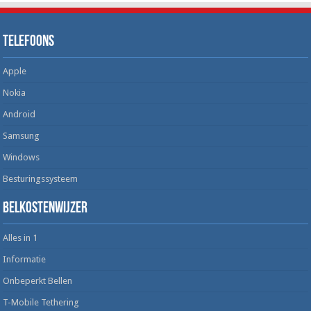
Telefoons
Apple
Nokia
Android
Samsung
Windows
Besturingssysteem
Belkostenwijzer
Alles in 1
Informatie
Onbeperkt Bellen
T-Mobile Tethering