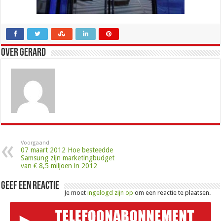
Over Gerard
Voorgaand
07 maart 2012 Hoe besteedde
Samsung zijn marketingbudget
van € 8,5 miljoen in 2012
Geef een reactie
Je moet
ingelogd zijn op
om een reactie te plaatsen.