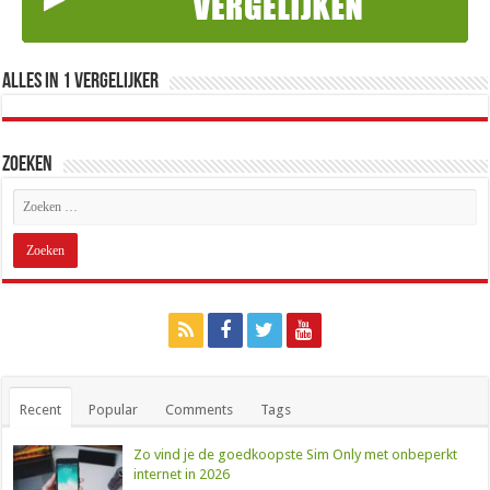
Alles in 1 Vergelijker
Zoeken
Recent
Popular
Comments
Tags
Zo vind je de goedkoopste Sim Only met onbeperkt
internet in 2026