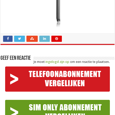
Geef een reactie
Je moet
ingelogd zijn op
om een reactie te plaatsen.