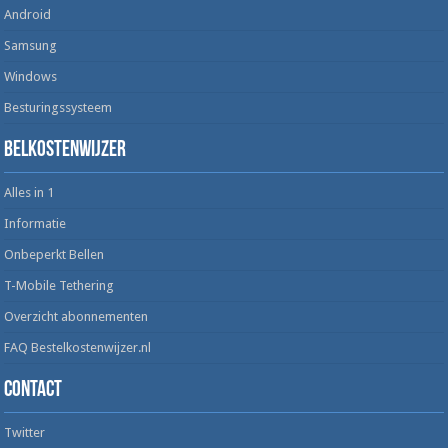
Android
Samsung
Windows
Besturingssysteem
Belkostenwijzer
Alles in 1
Informatie
Onbeperkt Bellen
T-Mobile Tethering
Overzicht abonnementen
FAQ Bestelkostenwijzer.nl
Contact
Twitter