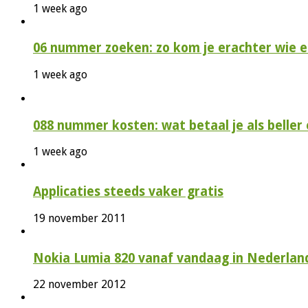
1 week ago
06 nummer zoeken: zo kom je erachter wie e
1 week ago
088 nummer kosten: wat betaal je als beller e
1 week ago
Applicaties steeds vaker gratis
19 november 2011
Nokia Lumia 820 vanaf vandaag in Nederlan
22 november 2012