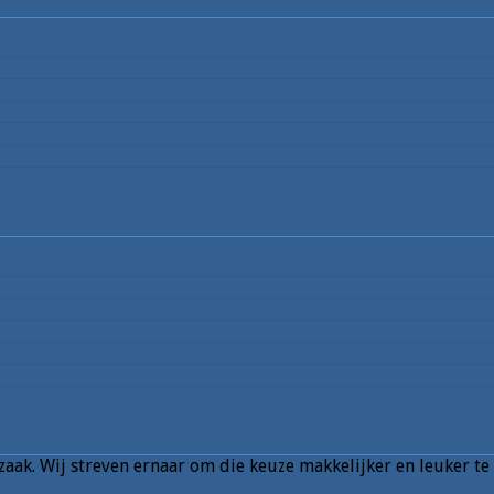
aak. Wij streven ernaar om die keuze makkelijker en leuker te