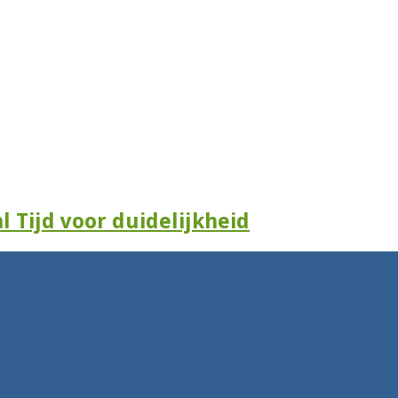
l Tijd voor duidelijkheid