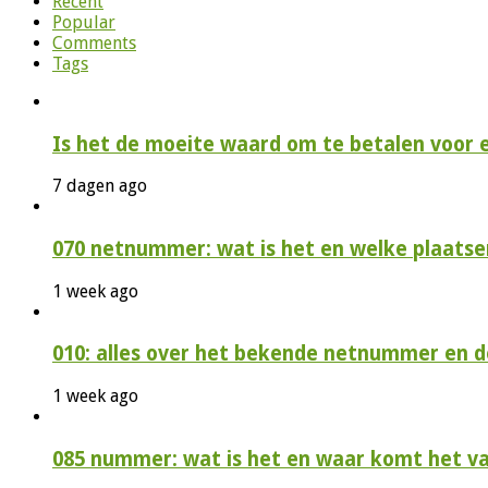
Recent
Popular
Comments
Tags
Is het de moeite waard om te betalen voor 
7 dagen ago
070 netnummer: wat is het en welke plaatse
1 week ago
010: alles over het bekende netnummer en 
1 week ago
085 nummer: wat is het en waar komt het v