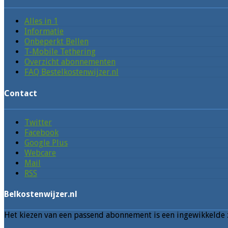
Alles in 1
Informatie
Onbeperkt Bellen
T-Mobile Tethering
Overzicht abonnementen
FAQ Bestelkostenwijzer.nl
Contact
Twitter
Facebook
Google Plus
Webcare
Mail
RSS
Belkostenwijzer.nl
Het kiezen van een passend abonnement is een ingewikkelde z