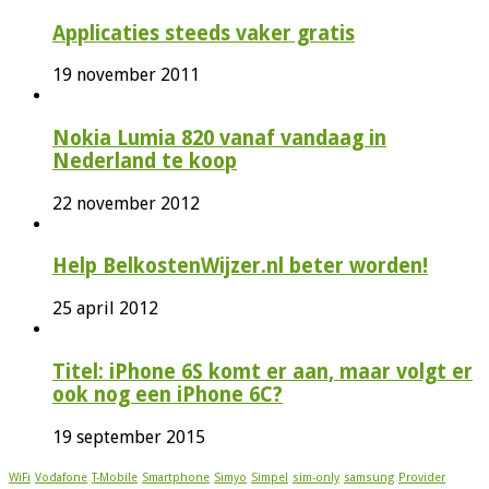
Applicaties steeds vaker gratis
19 november 2011
Nokia Lumia 820 vanaf vandaag in
Nederland te koop
22 november 2012
Help BelkostenWijzer.nl beter worden!
25 april 2012
Titel: iPhone 6S komt er aan, maar volgt er
ook nog een iPhone 6C?
19 september 2015
WiFi
Vodafone
T-Mobile
Smartphone
Simyo
Simpel
sim-only
samsung
Provider