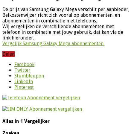
De prijs van Samsung Galaxy Mega verschilt per aanbieder,
Belkostenwijzer richt zich vooral op abonnementen, en
abonnementen in combinatie met telefoons.
Wij vergelijken de verschillende abonnementen met
telefoon in combinatie met jouw gebruik, dat kan via de
link hieronder.
Vergelijk Samsung Galaxy Mega abonnementen.
Delen
Facebook
Twitter
Stumbleupon
LinkedIn
Pinterest
Alles in 1 Vergelijker
Zoeken