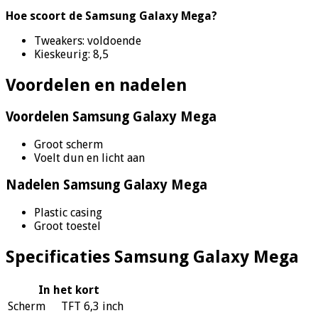
Hoe scoort de Samsung Galaxy Mega?
Tweakers: voldoende
Kieskeurig: 8,5
Voordelen en nadelen
Voordelen Samsung Galaxy Mega
Groot scherm
Voelt dun en licht aan
Nadelen Samsung Galaxy Mega
Plastic casing
Groot toestel
Specificaties Samsung Galaxy Mega
In het kort
Scherm
TFT 6,3 inch