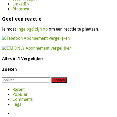
LinkedIn
Pinterest
Geef een reactie
Je moet
ingelogd zijn op
om een reactie te plaatsen.
Alles in 1 Vergelijker
Zoeken
Zoeken
naar:
Recent
Popular
Comments
Tags