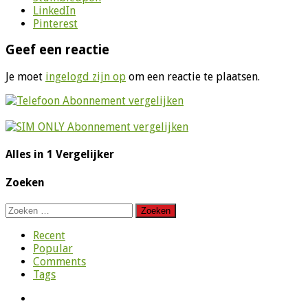
LinkedIn
Pinterest
Geef een reactie
Je moet
ingelogd zijn op
om een reactie te plaatsen.
Alles in 1 Vergelijker
Zoeken
Zoeken
naar:
Recent
Popular
Comments
Tags