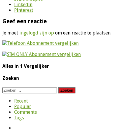
LinkedIn
Pinterest
Geef een reactie
Je moet
ingelogd zijn op
om een reactie te plaatsen.
Alles in 1 Vergelijker
Zoeken
Zoeken
naar:
Recent
Popular
Comments
Tags