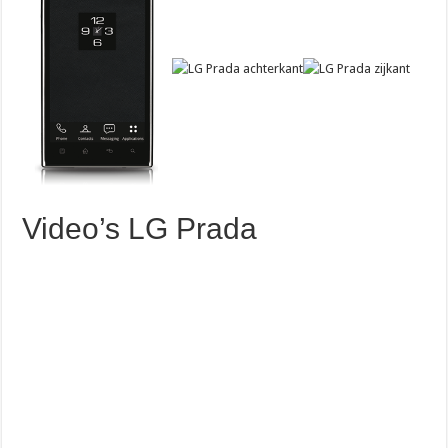
Video’s LG Prada