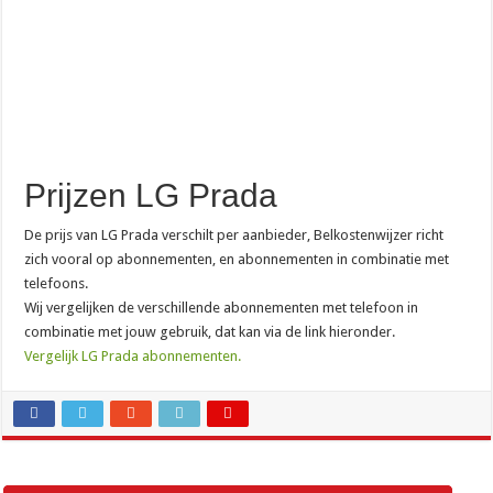
Prijzen LG Prada
De prijs van LG Prada verschilt per aanbieder, Belkostenwijzer richt
zich vooral op abonnementen, en abonnementen in combinatie met
telefoons.
Wij vergelijken de verschillende abonnementen met telefoon in
combinatie met jouw gebruik, dat kan via de link hieronder.
Vergelijk LG Prada abonnementen.