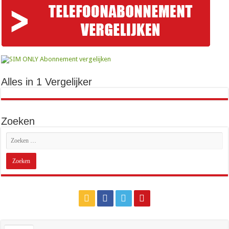
Alles in 1 Vergelijker
Zoeken