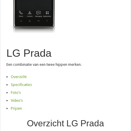
LG Prada
Een combinatie van een twee hippen merken.
Overzicht
Specificaties
Foto’s
Video’s
Prijzen
Overzicht LG Prada