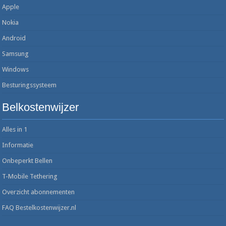
Apple
Nokia
Android
Samsung
Windows
Besturingssysteem
Belkostenwijzer
Alles in 1
Informatie
Onbeperkt Bellen
T-Mobile Tethering
Overzicht abonnementen
FAQ Bestelkostenwijzer.nl