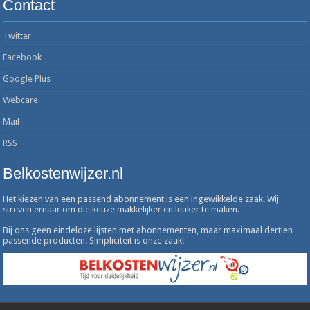
Contact
Twitter
Facebook
Google Plus
Webcare
Mail
RSS
Belkostenwijzer.nl
Het kiezen van een passend abonnement is een ingewikkelde zaak. Wij
streven ernaar om die keuze makkelijker en leuker te maken.
Bij ons geen eindeloze lijsten met abonnementen, maar maximaal dertien
passende producten. Simpliciteit is onze zaak!