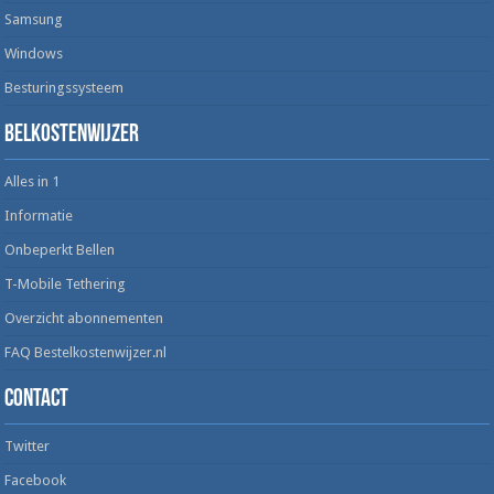
Samsung
Windows
Besturingssysteem
Belkostenwijzer
Alles in 1
Informatie
Onbeperkt Bellen
T-Mobile Tethering
Overzicht abonnementen
FAQ Bestelkostenwijzer.nl
Contact
Twitter
Facebook