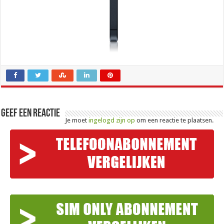
Geef een reactie
Je moet
ingelogd zijn op
om een reactie te plaatsen.