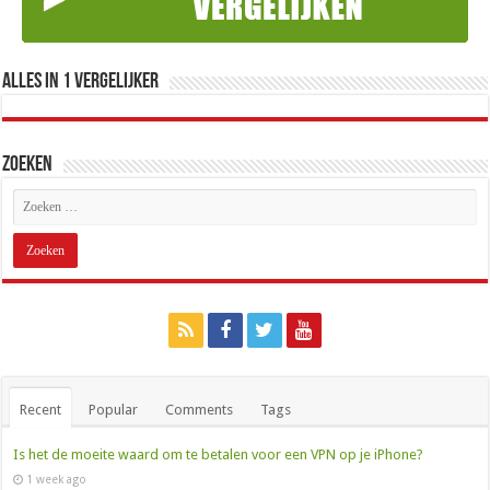
Alles in 1 Vergelijker
Zoeken
Recent
Popular
Comments
Tags
Is het de moeite waard om te betalen voor een VPN op je iPhone?
1 week ago