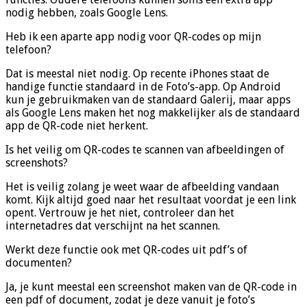
nodig hebben, zoals Google Lens.
Heb ik een aparte app nodig voor QR-codes op mijn
telefoon?
Dat is meestal niet nodig. Op recente iPhones staat de
handige functie standaard in de Foto’s-app. Op Android
kun je gebruikmaken van de standaard Galerij, maar apps
als Google Lens maken het nog makkelijker als de standaard
app de QR-code niet herkent.
Is het veilig om QR-codes te scannen van afbeeldingen of
screenshots?
Het is veilig zolang je weet waar de afbeelding vandaan
komt. Kijk altijd goed naar het resultaat voordat je een link
opent. Vertrouw je het niet, controleer dan het
internetadres dat verschijnt na het scannen.
Werkt deze functie ook met QR-codes uit pdf’s of
documenten?
Ja, je kunt meestal een screenshot maken van de QR-code in
een pdf of document, zodat je deze vanuit je foto’s