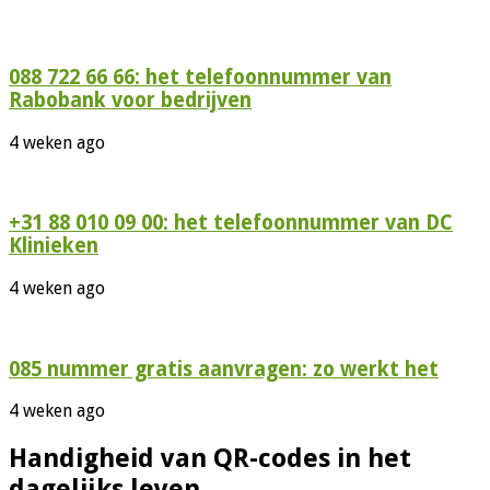
088 722 66 66: het telefoonnummer van
Rabobank voor bedrijven
4 weken ago
+31 88 010 09 00: het telefoonnummer van DC
Klinieken
4 weken ago
085 nummer gratis aanvragen: zo werkt het
4 weken ago
Handigheid van QR-codes in het
dagelijks leven