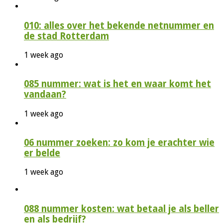
010: alles over het bekende netnummer en
de stad Rotterdam
1 week ago
085 nummer: wat is het en waar komt het
vandaan?
1 week ago
06 nummer zoeken: zo kom je erachter wie
er belde
1 week ago
088 nummer kosten: wat betaal je als beller
en als bedrijf?