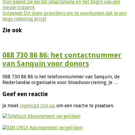
Voorgaand
De eerste smartphone en het begin van een
nieuw tijdperk
Volgende
Dit doen providers om te voorkomen dat je een
hoge rekening krijgt
Zie ook
088 730 86 86: het contactnummer
van Sanquin voor donors
088 730 86 86 is het telefoonnummer van Sanquin, de
Nederlandse organisatie voor bloedvoorziening. Je …
Geef een reactie
Je moet
ingelogd zijn op
om een reactie te plaatsen.