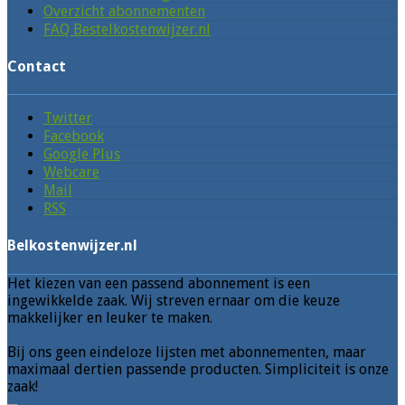
Overzicht abonnementen
FAQ Bestelkostenwijzer.nl
Contact
Twitter
Facebook
Google Plus
Webcare
Mail
RSS
Belkostenwijzer.nl
Het kiezen van een passend abonnement is een
ingewikkelde zaak. Wij streven ernaar om die keuze
makkelijker en leuker te maken.
Bij ons geen eindeloze lijsten met abonnementen, maar
maximaal dertien passende producten. Simpliciteit is onze
zaak!