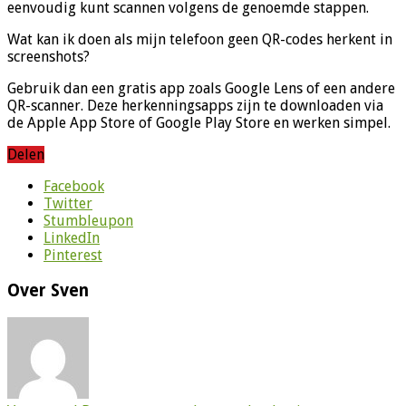
eenvoudig kunt scannen volgens de genoemde stappen.
Wat kan ik doen als mijn telefoon geen QR-codes herkent in
screenshots?
Gebruik dan een gratis app zoals Google Lens of een andere
QR-scanner. Deze herkenningsapps zijn te downloaden via
de Apple App Store of Google Play Store en werken simpel.
Delen
Facebook
Twitter
Stumbleupon
LinkedIn
Pinterest
Over Sven