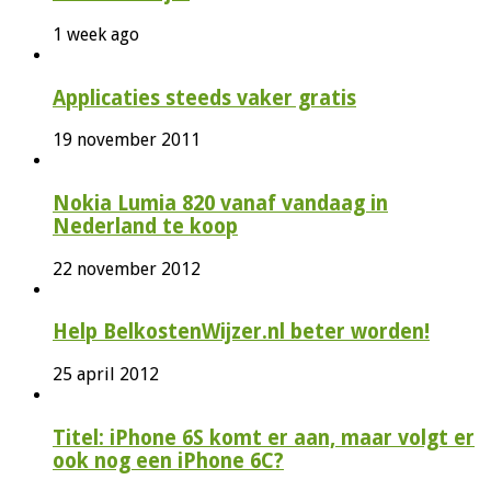
1 week ago
Applicaties steeds vaker gratis
19 november 2011
Nokia Lumia 820 vanaf vandaag in
Nederland te koop
22 november 2012
Help BelkostenWijzer.nl beter worden!
25 april 2012
Titel: iPhone 6S komt er aan, maar volgt er
ook nog een iPhone 6C?