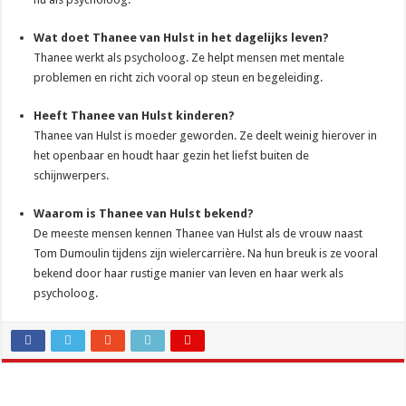
Wat doet Thanee van Hulst in het dagelijks leven?
Thanee werkt als psycholoog. Ze helpt mensen met mentale
problemen en richt zich vooral op steun en begeleiding.
Heeft Thanee van Hulst kinderen?
Thanee van Hulst is moeder geworden. Ze deelt weinig hierover in
het openbaar en houdt haar gezin het liefst buiten de
schijnwerpers.
Waarom is Thanee van Hulst bekend?
De meeste mensen kennen Thanee van Hulst als de vrouw naast
Tom Dumoulin tijdens zijn wielercarrière. Na hun breuk is ze vooral
bekend door haar rustige manier van leven en haar werk als
psycholoog.