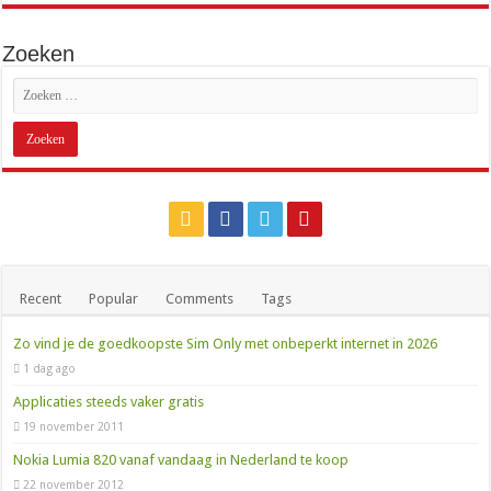
Zoeken
Recent
Popular
Comments
Tags
Zo vind je de goedkoopste Sim Only met onbeperkt internet in 2026
1 dag ago
Applicaties steeds vaker gratis
19 november 2011
Nokia Lumia 820 vanaf vandaag in Nederland te koop
22 november 2012