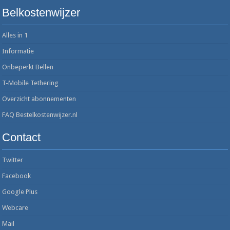
Belkostenwijzer
Alles in 1
Informatie
Onbeperkt Bellen
T-Mobile Tethering
Overzicht abonnementen
FAQ Bestelkostenwijzer.nl
Contact
Twitter
Facebook
Google Plus
Webcare
Mail