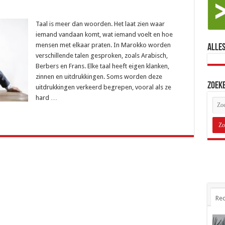
Taal is meer dan woorden. Het laat zien waar
iemand vandaan komt, wat iemand voelt en hoe
mensen met elkaar praten. In Marokko worden
Alles
verschillende talen gesproken, zoals Arabisch,
Berbers en Frans. Elke taal heeft eigen klanken,
zinnen en uitdrukkingen. Soms worden deze
Zoek
uitdrukkingen verkeerd begrepen, vooral als ze
hard …
Rec