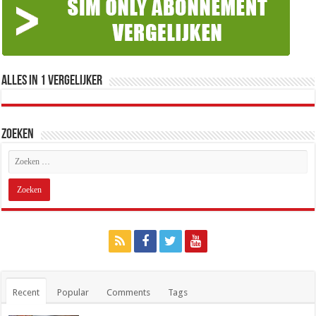
Alles in 1 Vergelijker
Zoeken
Recent
Popular
Comments
Tags