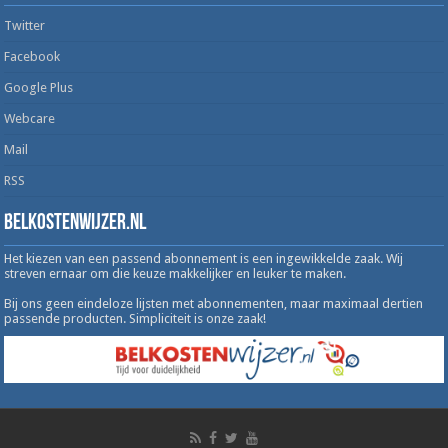
Twitter
Facebook
Google Plus
Webcare
Mail
RSS
Belkostenwijzer.nl
Het kiezen van een passend abonnement is een ingewikkelde zaak. Wij
streven ernaar om die keuze makkelijker en leuker te maken.
Bij ons geen eindeloze lijsten met abonnementen, maar maximaal dertien
passende producten. Simpliciteit is onze zaak!