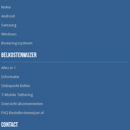
Nokia
Android
Samsung
Windows
Besturingssysteem
Belkostenwijzer
Alles in 1
Informatie
Onbeperkt Bellen
T-Mobile Tethering
Overzicht abonnementen
FAQ Bestelkostenwijzer.nl
Contact