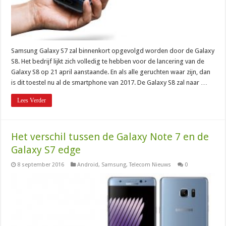
Samsung Galaxy S7 zal binnenkort opgevolgd worden door de Galaxy
S8. Het bedrijf lijkt zich volledig te hebben voor de lancering van de
Galaxy S8 op 21 april aanstaande. En als alle geruchten waar zijn, dan
is dit toestel nu al de smartphone van 2017. De Galaxy S8 zal naar …
Lees Verder
Het verschil tussen de Galaxy Note 7 en de
Galaxy S7 edge
8 september 2016
Android
,
Samsung
,
Telecom Nieuws
0