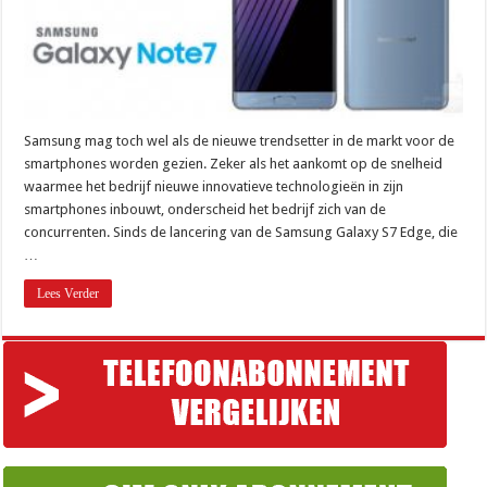
Samsung mag toch wel als de nieuwe trendsetter in de markt voor de
smartphones worden gezien. Zeker als het aankomt op de snelheid
waarmee het bedrijf nieuwe innovatieve technologieën in zijn
smartphones inbouwt, onderscheid het bedrijf zich van de
concurrenten. Sinds de lancering van de Samsung Galaxy S7 Edge, die
…
Lees Verder