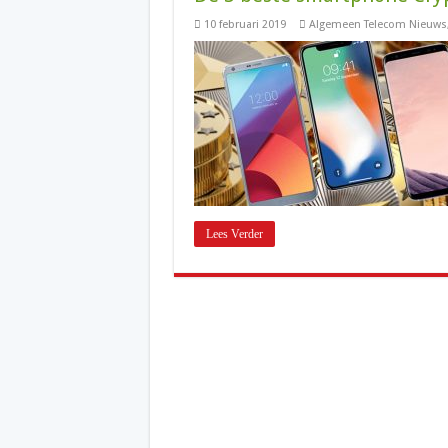
10 februari 2019
Algemeen Telecom Nieuws
Lees Verder