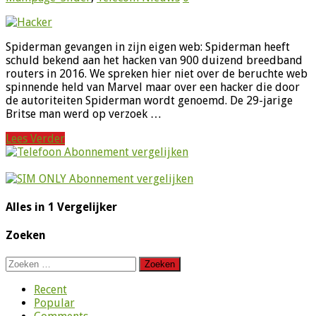
Spiderman gevangen in zijn eigen web: Spiderman heeft
schuld bekend aan het hacken van 900 duizend breedband
routers in 2016. We spreken hier niet over de beruchte web
spinnende held van Marvel maar over een hacker die door
de autoriteiten Spiderman wordt genoemd. De 29-jarige
Britse man werd op verzoek …
Lees Verder
Alles in 1 Vergelijker
Zoeken
Zoeken
naar:
Recent
Popular