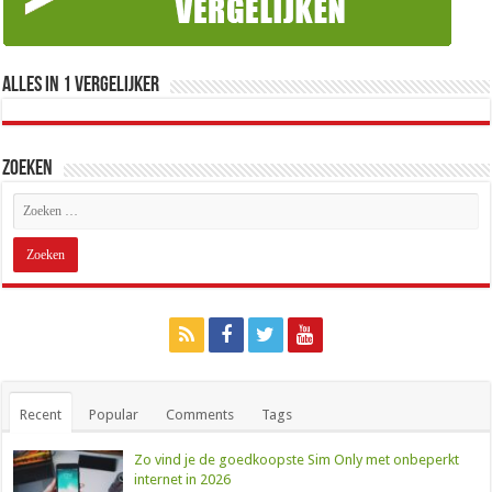
Alles in 1 Vergelijker
Zoeken
Recent
Popular
Comments
Tags
Zo vind je de goedkoopste Sim Only met onbeperkt
internet in 2026