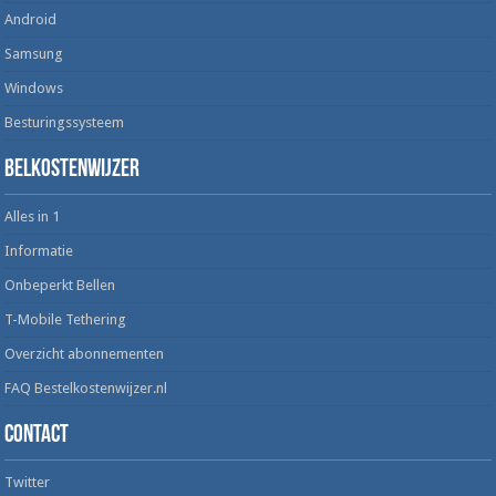
Android
Samsung
Windows
Besturingssysteem
Belkostenwijzer
Alles in 1
Informatie
Onbeperkt Bellen
T-Mobile Tethering
Overzicht abonnementen
FAQ Bestelkostenwijzer.nl
Contact
Twitter