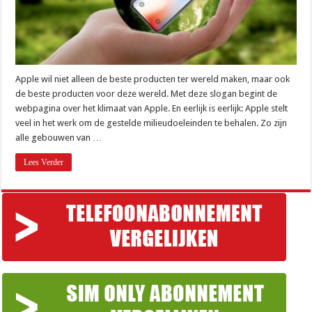
Apple wil niet alleen de beste producten ter wereld maken, maar ook
de beste producten voor deze wereld. Met deze slogan begint de
webpagina over het klimaat van Apple. En eerlijk is eerlijk: Apple stelt
veel in het werk om de gestelde milieudoeleinden te behalen. Zo zijn
alle gebouwen van …
Lees Verder