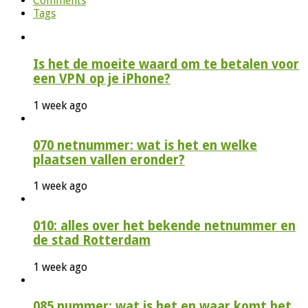
Comments
Tags
Is het de moeite waard om te betalen voor
een VPN op je iPhone?
1 week ago
070 netnummer: wat is het en welke
plaatsen vallen eronder?
1 week ago
010: alles over het bekende netnummer en
de stad Rotterdam
1 week ago
085 nummer: wat is het en waar komt het