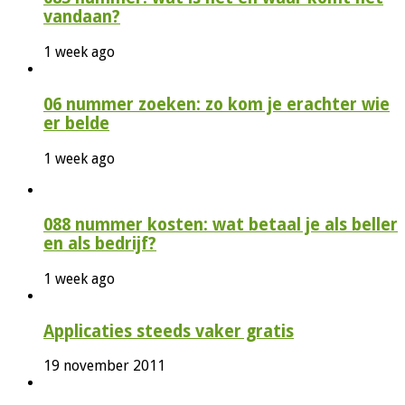
vandaan?
1 week ago
06 nummer zoeken: zo kom je erachter wie
er belde
1 week ago
088 nummer kosten: wat betaal je als beller
en als bedrijf?
1 week ago
Applicaties steeds vaker gratis
19 november 2011