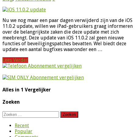
Nu we nog maar een paar dagen verwijderd zijn van de iOS
11.0.2 update, willen we iPad-gebruikers graag informeren
over de belangrijkste zaken die deze update met zich
meebrengt. Deze update van iOS 11.0.2 zal geen nieuwe
functies of beveiligingspatches bevatten. Wel biedt deze
update een aantal bugfixes waaronder een …
Lees Verder
Alles in 1 Vergelijker
Zoeken
Zoeken
naar:
Recent
Popular