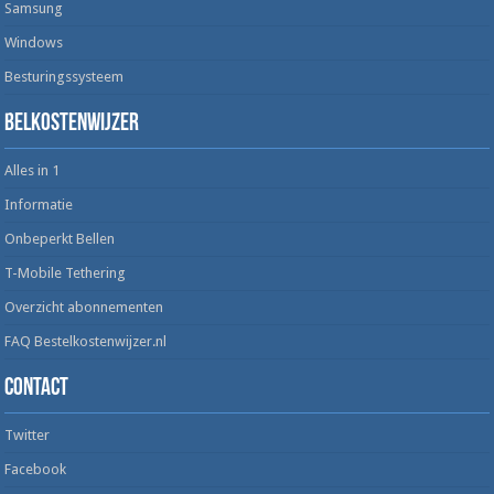
Samsung
Windows
Besturingssysteem
Belkostenwijzer
Alles in 1
Informatie
Onbeperkt Bellen
T-Mobile Tethering
Overzicht abonnementen
FAQ Bestelkostenwijzer.nl
Contact
Twitter
Facebook