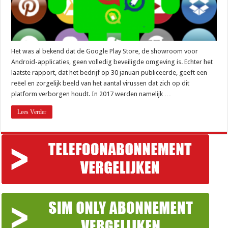
Het was al bekend dat de Google Play Store, de showroom voor
Android-applicaties, geen volledig beveiligde omgeving is. Echter het
laatste rapport, dat het bedrijf op 30 januari publiceerde, geeft een
reëel en zorgelijk beeld van het aantal virussen dat zich op dit
platform verborgen houdt. In 2017 werden namelijk …
Lees Verder