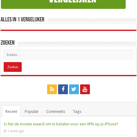
Alles in 1 Vergelijker
Zoeken
Recent
Popular
Comments
Tags
Is het de moeite waard om te betalen voor een VPN op je iPhone?
1 week ago